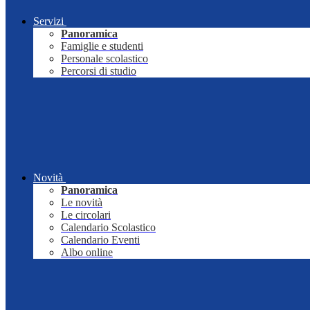
Servizi
Panoramica
Famiglie e studenti
Personale scolastico
Percorsi di studio
Novità
Panoramica
Le novità
Le circolari
Calendario Scolastico
Calendario Eventi
Albo online