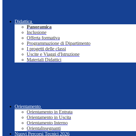
Didattica
Panoramica
Inclusione
Offerta formativa
Programmazione di Dipartimento
I progetti delle classi
Uscite e Viaggi d'Istruzione
Materiali Didattici
Orientamento
Orientamento in Entrata
Orientamento in Uscita
Orientamento Interno
OrientaInsegnanti
Nuovi Percorsi Tecnici 2026