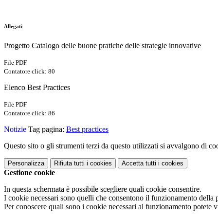
Allegati
Progetto Catalogo delle buone pratiche delle strategie innovative
File PDF
Contatore click: 80
Elenco Best Practices
File PDF
Contatore click: 86
Notizie
Tag pagina:
Best practices
Questo sito o gli strumenti terzi da questo utilizzati si avvalgono di coo
Personalizza
Rifiuta tutti
i cookies
Accetta tutti
i cookies
Gestione cookie
In questa schermata è possibile scegliere quali cookie consentire.
I cookie necessari sono quelli che consentono il funzionamento della pi
Per conoscere quali sono i cookie necessari al funzionamento potete v