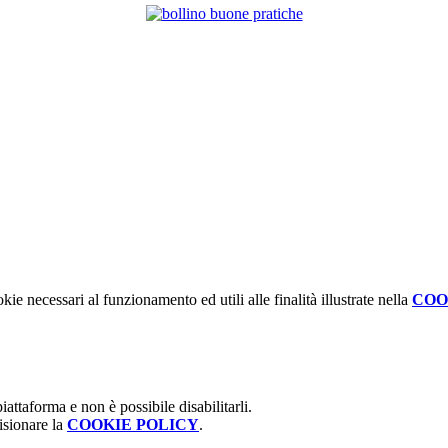
kie necessari al funzionamento ed utili alle finalità illustrate nella
COO
attaforma e non è possibile disabilitarli.
isionare la
COOKIE POLICY
.