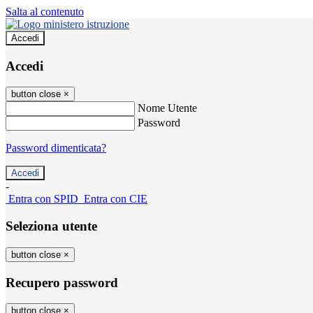
Salta al contenuto
Accedi
Accedi
button close
×
Nome Utente
Password
Password dimenticata?
-
Entra con SPID
Entra con CIE
Seleziona utente
button close
×
Recupero password
button close
×