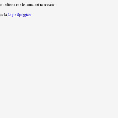
o indicato con le istruzioni necessarie.
ite la
Login Spaggiari