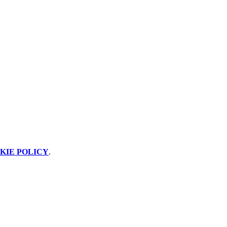
KIE POLICY
.