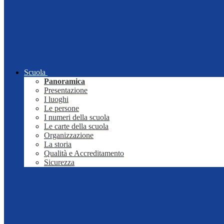
Scuola
Panoramica
Presentazione
I luoghi
Le persone
I numeri della scuola
Le carte della scuola
Organizzazione
La storia
Qualità e Accreditamento
Sicurezza