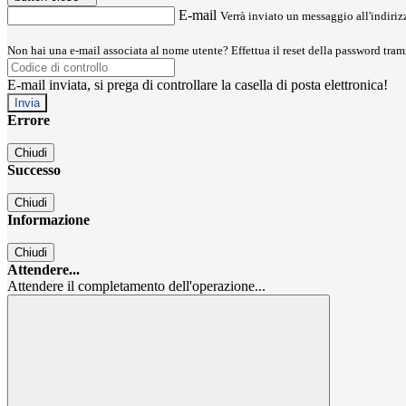
E-mail
Verrà inviato un messaggio all'indirizz
Non hai una e-mail associata al nome utente? Effettua il reset della password tram
E-mail inviata, si prega di controllare la casella di posta elettronica!
Errore
Chiudi
Successo
Chiudi
Informazione
Chiudi
Attendere...
Attendere il completamento dell'operazione...