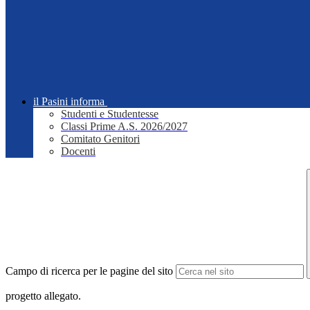
il Pasini informa
Studenti e Studentesse
Classi Prime A.S. 2026/2027
Comitato Genitori
Docenti
Campo di ricerca per le pagine del sito
progetto allegato.