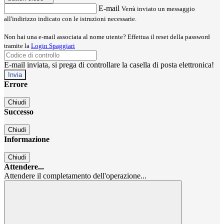
E-mail
Verrà inviato un messaggio
all'indirizzo indicato con le istruzioni necessarie.
Non hai una e-mail associata al nome utente? Effettua il reset della password
tramite la
Login Spaggiari
E-mail inviata, si prega di controllare la casella di posta elettronica!
Errore
Chiudi
Successo
Chiudi
Informazione
Chiudi
Attendere...
Attendere il completamento dell'operazione...