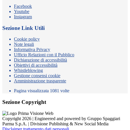
Facebook
Youtube
Instagram
Sezione Link Utili
Cookie policy
Note legali
Informativa Privacy
Ufficio Relazioni con il Pubblico
Dichiarazione di accessibilità
Obiettivi di accessibilità
Whistleblowing
Gestione consensi cookie
Amministrazione trasparente
Pagina visualizzata
1081
volte
Sezione Copyright
Copyright 2026 | Engineered and powered by Gruppo Spaggiari
Parma S.p.A. | Divisione Publishing & New Social Media
Disclaimer trattamento dati personali