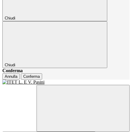
Chiudi
Chiudi
Conferma
Annulla
Conferma