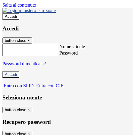
Salta al contenuto
Accedi
Accedi
button close
×
Nome Utente
Password
Password dimenticata?
-
Entra con SPID
Entra con CIE
Seleziona utente
button close
×
Recupero password
button close
×