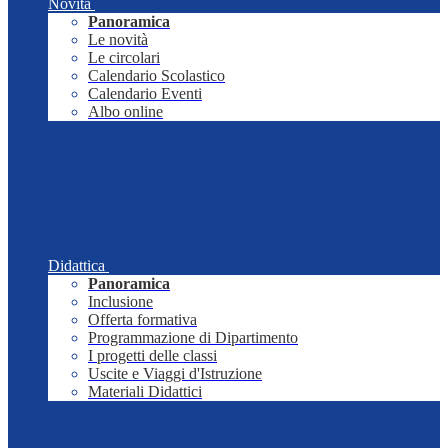
Novità
Panoramica
Le novità
Le circolari
Calendario Scolastico
Calendario Eventi
Albo online
Didattica
Panoramica
Inclusione
Offerta formativa
Programmazione di Dipartimento
I progetti delle classi
Uscite e Viaggi d'Istruzione
Materiali Didattici