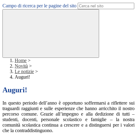
Campo di ricerca per le pagine del sito
Home
>
Novità
>
Le notizie
>
Auguri!
Auguri!
In questo periodo dell’anno è opportuno soffermarsi a riflettere sui
traguardi raggiunti e sulle esperienze che hanno arricchito il nostro
percorso comune. Grazie all’impegno e alla dedizione di tutti –
studenti, docenti, personale scolastico e famiglie – la nostra
comunità scolastica continua a crescere e a distinguersi per i valori
che la contraddistinguono.