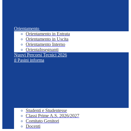
Orientamento
Orientamento in Entrata
Orientamento in Uscita
Orientamento Interno
OrientaInsegnanti
Nuovi Percorsi Tecnici 2026
il Pasini informa
Studenti e Studentesse
Classi Prime A.S. 2026/2027
Comitato Genitori
Docenti