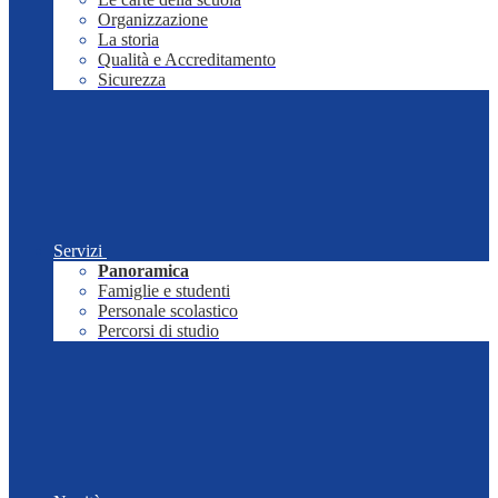
Organizzazione
La storia
Qualità e Accreditamento
Sicurezza
Servizi
Panoramica
Famiglie e studenti
Personale scolastico
Percorsi di studio