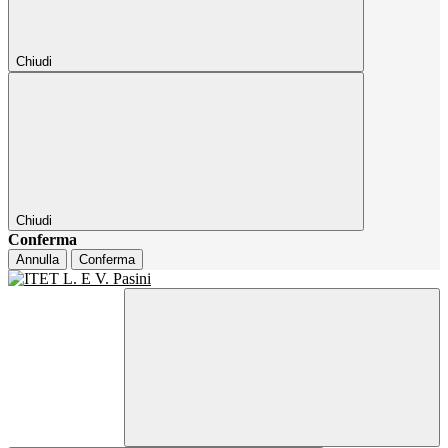
Chiudi
Chiudi
Conferma
Annulla
Conferma