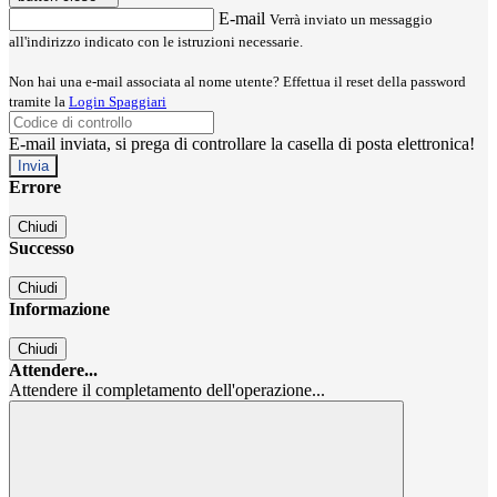
E-mail
Verrà inviato un messaggio
all'indirizzo indicato con le istruzioni necessarie.
Non hai una e-mail associata al nome utente? Effettua il reset della password
tramite la
Login Spaggiari
E-mail inviata, si prega di controllare la casella di posta elettronica!
Errore
Chiudi
Successo
Chiudi
Informazione
Chiudi
Attendere...
Attendere il completamento dell'operazione...