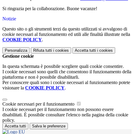
Si ringrazia per la collaborazione. Buone vacanze!
Notizie
Questo sito o gli strumenti terzi da questo utilizzati si avvalgono di
cookie necessari al funzionamento ed utili alle finalità illustrate nella
COOKIE POLICY
.
Personalizza
Rifiuta tutti
i cookies
Accetta tutti
i cookies
Gestione cookie
In questa schermata è possibile scegliere quali cookie consentire.
I cookie necessari sono quelli che consentono il funzionamento della
piattaforma e non è possibile disabilitarli.
Per conoscere quali sono i cookie necessari al funzionamento potete
visionare la
COOKIE POLICY
.
Cookie necessari per il funzionamento
I cookie necessari per il funzionamento non possono essere
disabilitati. È possibile consultare l'elenco nella pagina della cookie
policy.
Accetta tutti
Salva le preferenze