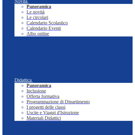
Novità
Panoramica
Le novità
Le circolari
Calendario Scolastico
Calendario Eventi
Albo online
Didattica
Panoramica
Inclusione
Offerta formativa
Programmazione di Dipartimento
I progetti delle classi
Uscite e Viaggi d'Istruzione
Materiali Didattici