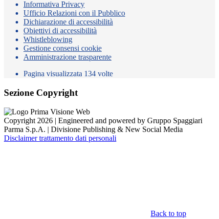
Informativa Privacy
Ufficio Relazioni con il Pubblico
Dichiarazione di accessibilità
Obiettivi di accessibilità
Whistleblowing
Gestione consensi cookie
Amministrazione trasparente
Pagina visualizzata
134
volte
Sezione Copyright
Copyright 2026 | Engineered and powered by Gruppo Spaggiari
Parma S.p.A. | Divisione Publishing & New Social Media
Disclaimer trattamento dati personali
Back to top