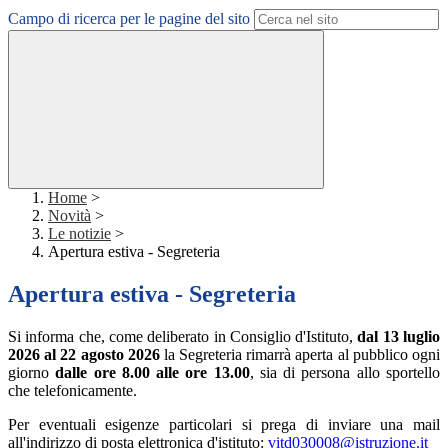
Campo di ricerca per le pagine del sito
Home
>
Novità
>
Le notizie
>
Apertura estiva - Segreteria
Apertura estiva - Segreteria
Si informa che, come deliberato in Consiglio d'Istituto,
dal 13 luglio
2026 al 22 agosto 2026
la Segreteria rimarrà aperta al pubblico ogni
giorno
dalle ore 8.00 alle ore 13.00
, sia di persona allo sportello
che telefonicamente.
Per eventuali esigenze particolari si prega di inviare una mail
all'indirizzo di posta elettronica d'istituto:
vitd030008@istruzione.it