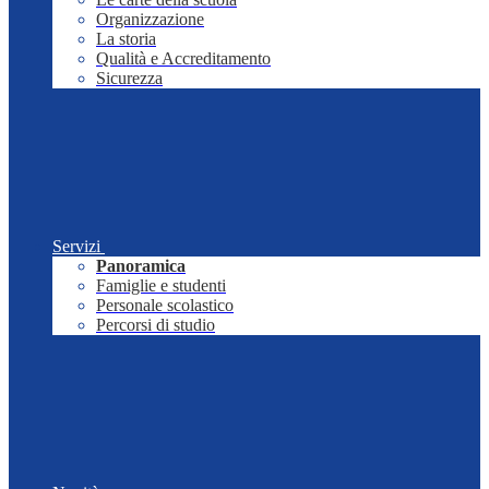
Organizzazione
La storia
Qualità e Accreditamento
Sicurezza
Servizi
Panoramica
Famiglie e studenti
Personale scolastico
Percorsi di studio