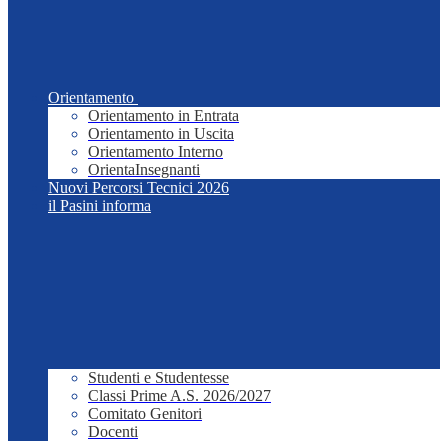
Orientamento
Orientamento in Entrata
Orientamento in Uscita
Orientamento Interno
OrientaInsegnanti
Nuovi Percorsi Tecnici 2026
il Pasini informa
Studenti e Studentesse
Classi Prime A.S. 2026/2027
Comitato Genitori
Docenti