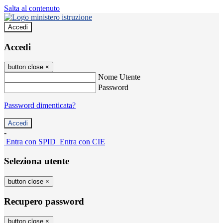
Salta al contenuto
Accedi
Accedi
button close
×
Nome Utente
Password
Password dimenticata?
-
Entra con SPID
Entra con CIE
Seleziona utente
button close
×
Recupero password
button close
×