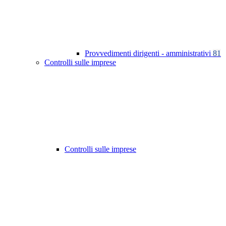
Provvedimenti dirigenti - amministrativi
81
Controlli sulle imprese
Controlli sulle imprese