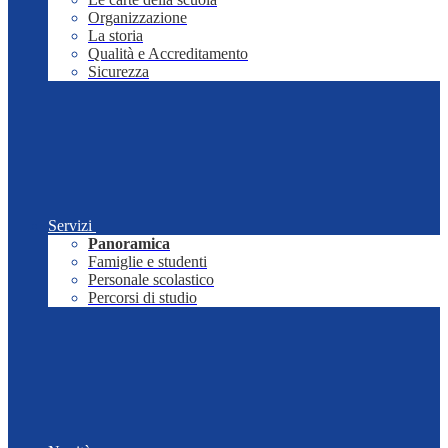
Organizzazione
La storia
Qualità e Accreditamento
Sicurezza
Servizi
Panoramica
Famiglie e studenti
Personale scolastico
Percorsi di studio