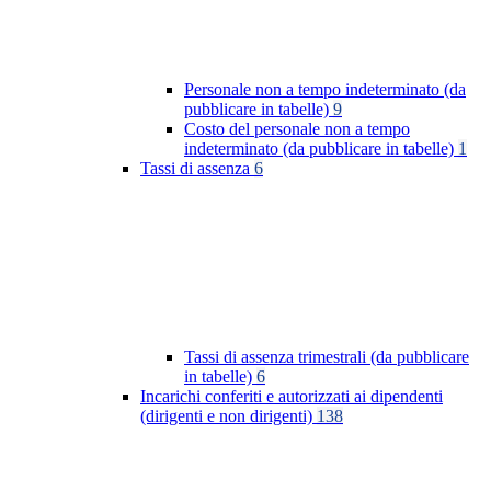
Personale non a tempo indeterminato (da
pubblicare in tabelle)
9
Costo del personale non a tempo
indeterminato (da pubblicare in tabelle)
1
Tassi di assenza
6
Tassi di assenza trimestrali (da pubblicare
in tabelle)
6
Incarichi conferiti e autorizzati ai dipendenti
(dirigenti e non dirigenti)
138