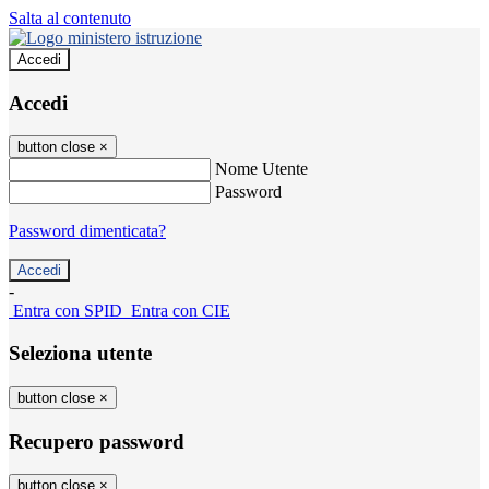
Salta al contenuto
Accedi
Accedi
button close
×
Nome Utente
Password
Password dimenticata?
-
Entra con SPID
Entra con CIE
Seleziona utente
button close
×
Recupero password
button close
×