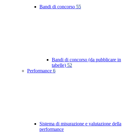
Bandi di concorso
55
Bandi di concorso (da pubblicare in
tabelle)
52
Performance
6
Sistema di misurazione e valutazione della
performance