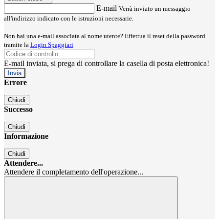
E-mail
Verrà inviato un messaggio
all'indirizzo indicato con le istruzioni necessarie.
Non hai una e-mail associata al nome utente? Effettua il reset della password
tramite la
Login Spaggiari
E-mail inviata, si prega di controllare la casella di posta elettronica!
Errore
Chiudi
Successo
Chiudi
Informazione
Chiudi
Attendere...
Attendere il completamento dell'operazione...