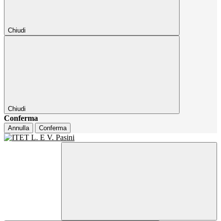
Chiudi
Chiudi
Conferma
Annulla
Conferma