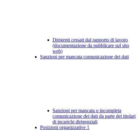
Dirigenti cessati dal rapporto di lavoro
(documentazione da pubblicare sul sito
web)
Sanzioni per mancata comunicazione dei dati
Sanzioni per mancata o incompleta
comunicazione dei dati da parte dei titolari
di incarichi dirigenziali
Posizioni organizzative
1