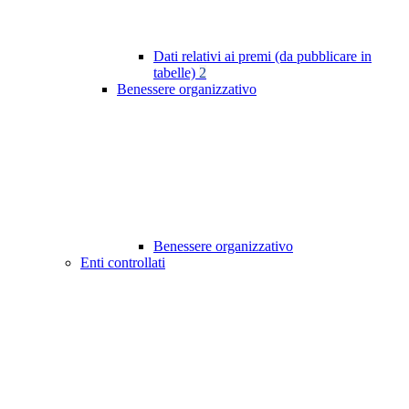
Dati relativi ai premi (da pubblicare in
tabelle)
2
Benessere organizzativo
Benessere organizzativo
Enti controllati