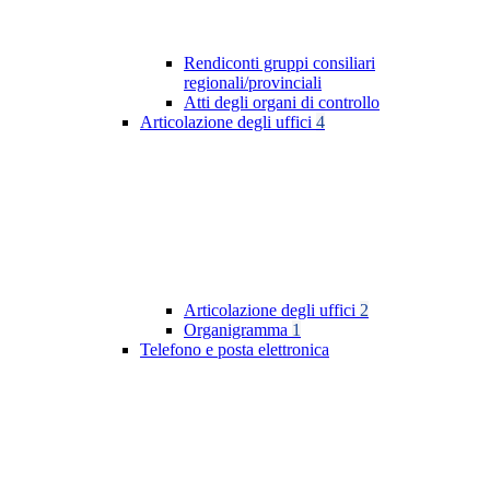
Rendiconti gruppi consiliari
regionali/provinciali
Atti degli organi di controllo
Articolazione degli uffici
4
Articolazione degli uffici
2
Organigramma
1
Telefono e posta elettronica