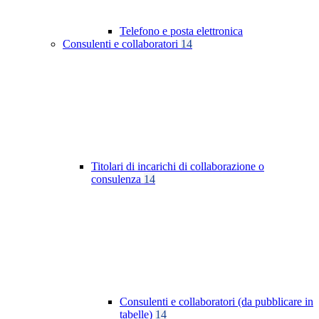
Telefono e posta elettronica
Consulenti e collaboratori
14
Titolari di incarichi di collaborazione o
consulenza
14
Consulenti e collaboratori (da pubblicare in
tabelle)
14