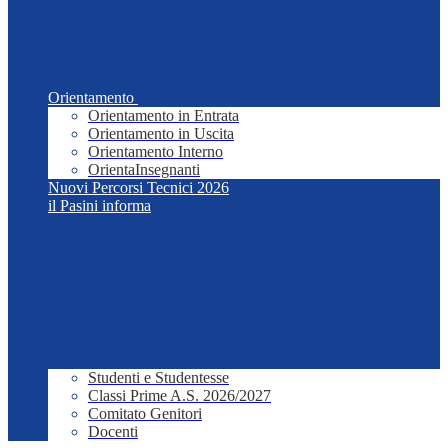
Orientamento
Orientamento in Entrata
Orientamento in Uscita
Orientamento Interno
OrientaInsegnanti
Nuovi Percorsi Tecnici 2026
il Pasini informa
Studenti e Studentesse
Classi Prime A.S. 2026/2027
Comitato Genitori
Docenti