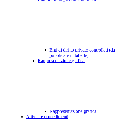
Enti di diritto privato controllati (da
pubblicare in tabelle)
Rappresentazione grafica
Rappresentazione grafica
Attività e procedimenti