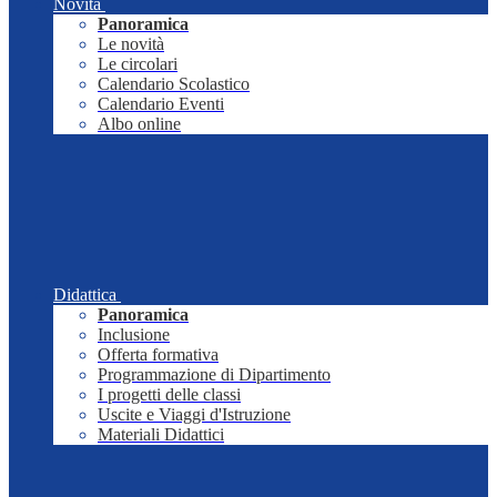
Novità
Panoramica
Le novità
Le circolari
Calendario Scolastico
Calendario Eventi
Albo online
Didattica
Panoramica
Inclusione
Offerta formativa
Programmazione di Dipartimento
I progetti delle classi
Uscite e Viaggi d'Istruzione
Materiali Didattici