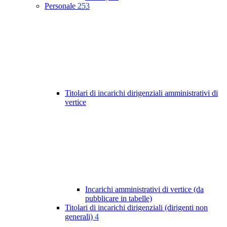
Personale
253
Titolari di incarichi dirigenziali amministrativi di
vertice
Incarichi amministrativi di vertice (da
pubblicare in tabelle)
Titolari di incarichi dirigenziali (dirigenti non
generali)
4