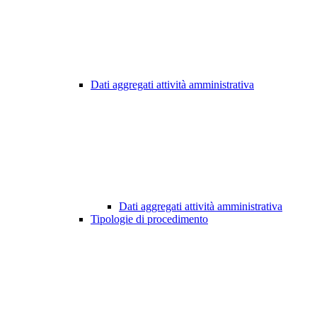
Dati aggregati attività amministrativa
Dati aggregati attività amministrativa
Tipologie di procedimento