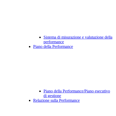
Sistema di misurazione e valutazione della
performance
Piano della Performance
Piano della Performance/Piano esecutivo
di gestione
Relazione sulla Performance