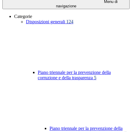
Menu di
navigazione
Categorie
Disposizioni generali
124
Piano triennale per la prevenzione della
corruzione e della trasparenza
5
Piano triennale per la prevenzione della