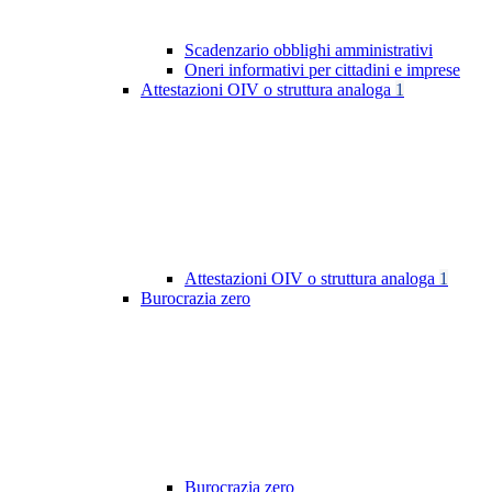
Scadenzario obblighi amministrativi
Oneri informativi per cittadini e imprese
Attestazioni OIV o struttura analoga
1
Attestazioni OIV o struttura analoga
1
Burocrazia zero
Burocrazia zero