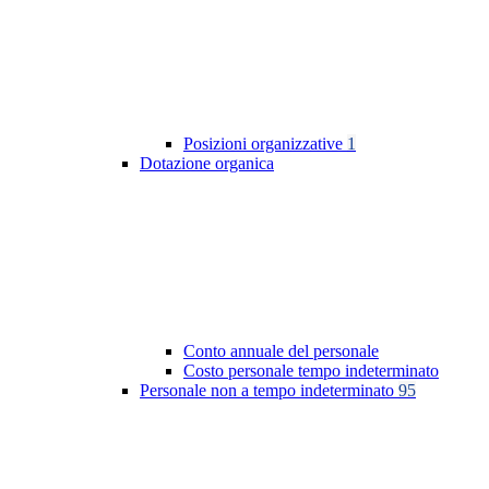
Posizioni organizzative
1
Dotazione organica
Conto annuale del personale
Costo personale tempo indeterminato
Personale non a tempo indeterminato
95