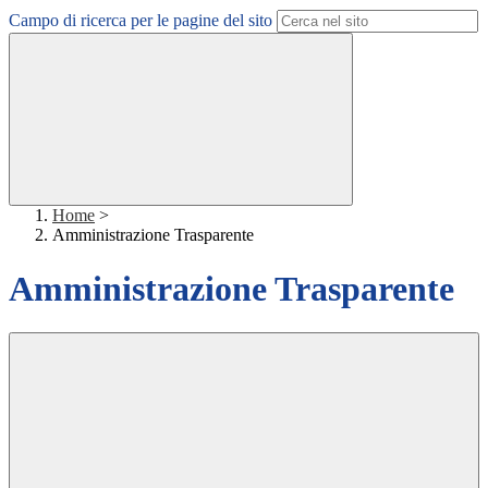
Campo di ricerca per le pagine del sito
Home
>
Amministrazione Trasparente
Amministrazione Trasparente