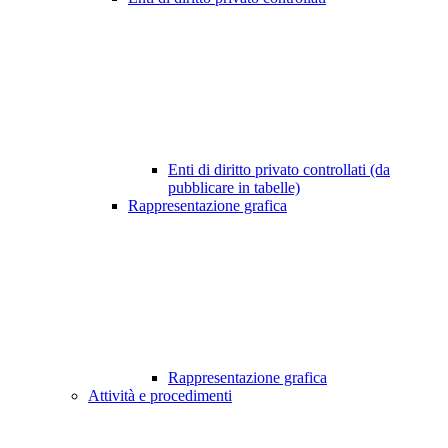
Enti di diritto privato controllati (da
pubblicare in tabelle)
Rappresentazione grafica
Rappresentazione grafica
Attività e procedimenti