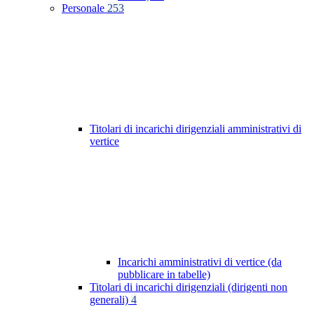
Personale
253
Titolari di incarichi dirigenziali amministrativi di
vertice
Incarichi amministrativi di vertice (da
pubblicare in tabelle)
Titolari di incarichi dirigenziali (dirigenti non
generali)
4