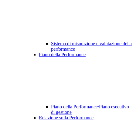
Sistema di misurazione e valutazione della
performance
Piano della Performance
Piano della Performance/Piano esecutivo
di gestione
Relazione sulla Performance