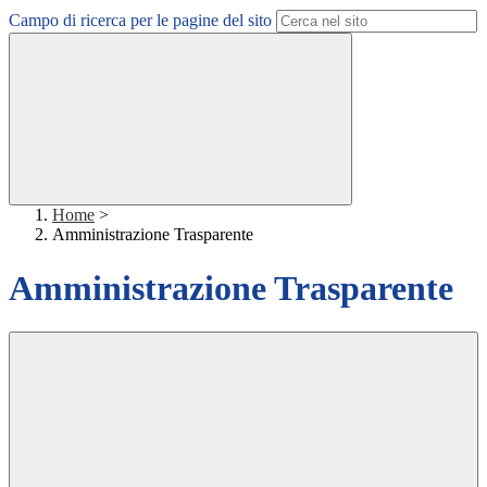
Campo di ricerca per le pagine del sito
Home
>
Amministrazione Trasparente
Amministrazione Trasparente