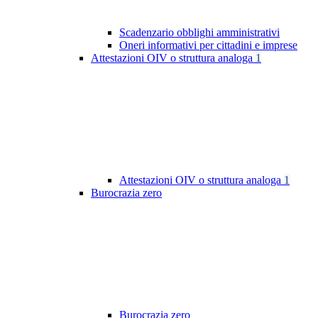
Scadenzario obblighi amministrativi
Oneri informativi per cittadini e imprese
Attestazioni OIV o struttura analoga
1
Attestazioni OIV o struttura analoga
1
Burocrazia zero
Burocrazia zero