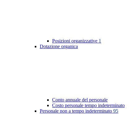
Posizioni organizzative
1
Dotazione organica
Conto annuale del personale
Costo personale tempo indeterminato
Personale non a tempo indeterminato
95