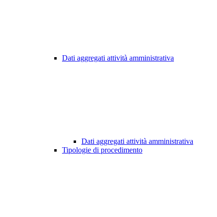
Dati aggregati attività amministrativa
Dati aggregati attività amministrativa
Tipologie di procedimento