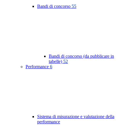
Bandi di concorso
55
Bandi di concorso (da pubblicare in
tabelle)
52
Performance
6
Sistema di misurazione e valutazione della
performance