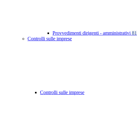
Provvedimenti dirigenti - amministrativi
81
Controlli sulle imprese
Controlli sulle imprese