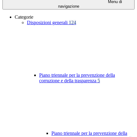
Menu di
navigazione
Categorie
Disposizioni generali
124
Piano triennale per la prevenzione della
corruzione e della trasparenza
5
Piano triennale per la prevenzione della