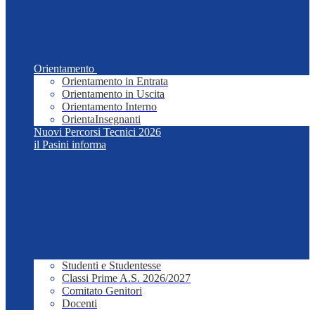
Orientamento
Orientamento in Entrata
Orientamento in Uscita
Orientamento Interno
OrientaInsegnanti
Nuovi Percorsi Tecnici 2026
il Pasini informa
Studenti e Studentesse
Classi Prime A.S. 2026/2027
Comitato Genitori
Docenti