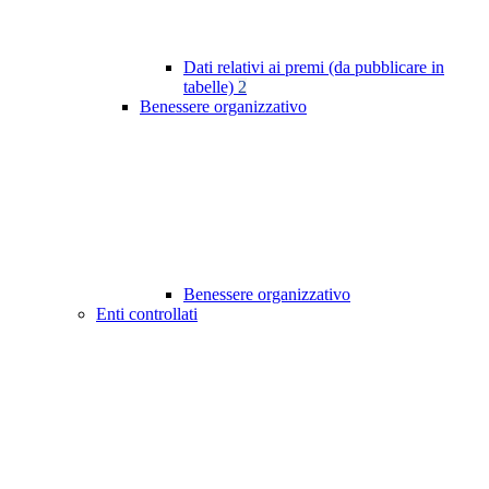
Dati relativi ai premi (da pubblicare in
tabelle)
2
Benessere organizzativo
Benessere organizzativo
Enti controllati