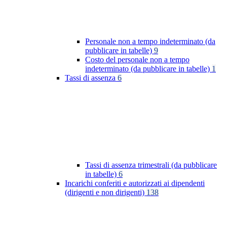
Personale non a tempo indeterminato (da
pubblicare in tabelle)
9
Costo del personale non a tempo
indeterminato (da pubblicare in tabelle)
1
Tassi di assenza
6
Tassi di assenza trimestrali (da pubblicare
in tabelle)
6
Incarichi conferiti e autorizzati ai dipendenti
(dirigenti e non dirigenti)
138