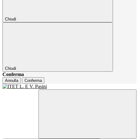
Chiudi
Chiudi
Conferma
Annulla
Conferma