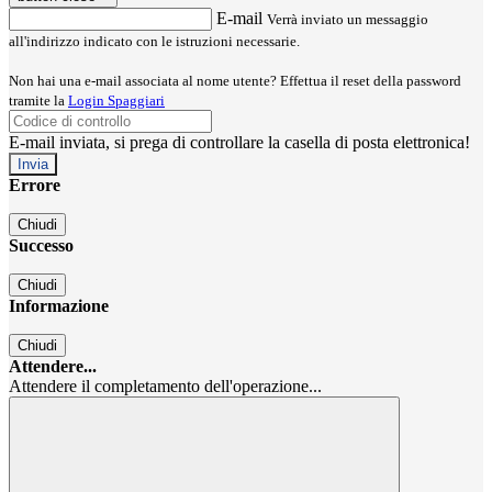
E-mail
Verrà inviato un messaggio
all'indirizzo indicato con le istruzioni necessarie.
Non hai una e-mail associata al nome utente? Effettua il reset della password
tramite la
Login Spaggiari
E-mail inviata, si prega di controllare la casella di posta elettronica!
Errore
Chiudi
Successo
Chiudi
Informazione
Chiudi
Attendere...
Attendere il completamento dell'operazione...