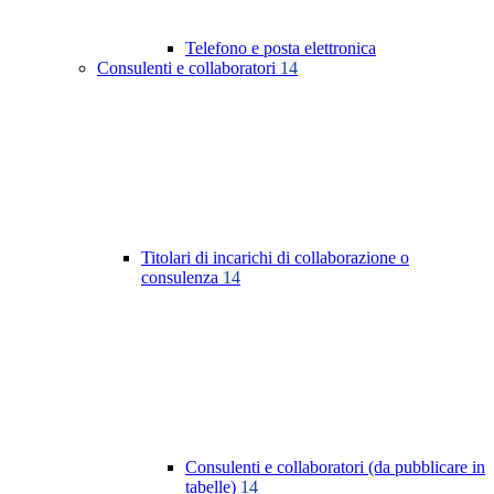
Telefono e posta elettronica
Consulenti e collaboratori
14
Titolari di incarichi di collaborazione o
consulenza
14
Consulenti e collaboratori (da pubblicare in
tabelle)
14