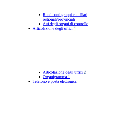
Rendiconti gruppi consiliari
regionali/provinciali
Atti degli organi di controllo
Articolazione degli uffici
4
Articolazione degli uffici
2
Organigramma
1
Telefono e posta elettronica