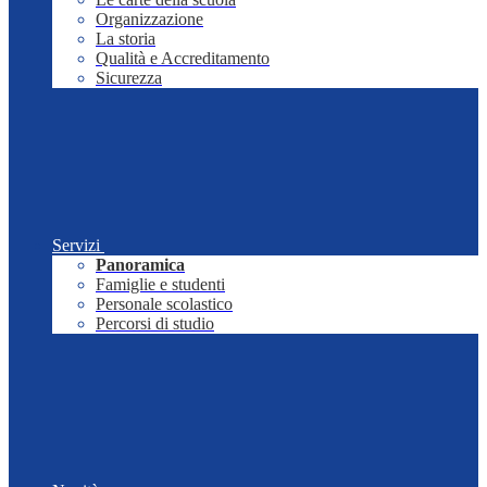
Organizzazione
La storia
Qualità e Accreditamento
Sicurezza
Servizi
Panoramica
Famiglie e studenti
Personale scolastico
Percorsi di studio