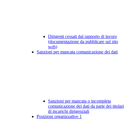
Dirigenti cessati dal rapporto di lavoro
(documentazione da pubblicare sul sito
web)
Sanzioni per mancata comunicazione dei dati
Sanzioni per mancata o incompleta
comunicazione dei dati da parte dei titolari
di incarichi dirigenziali
Posizioni organizzative
1