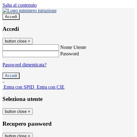
Salta al contenuto
Accedi
Accedi
button close
×
Nome Utente
Password
Password dimenticata?
-
Entra con SPID
Entra con CIE
Seleziona utente
button close
×
Recupero password
button close
×